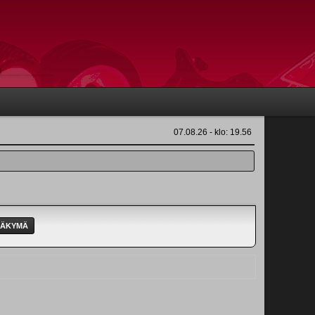
07.08.26 - klo: 19.56