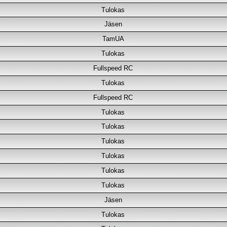
Tulokas
Jäsen
TamUA
Tulokas
Fullspeed RC
Tulokas
Fullspeed RC
Tulokas
Tulokas
Tulokas
Tulokas
Tulokas
Tulokas
Jäsen
Tulokas