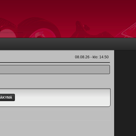
08.08.26 - klo: 14.50