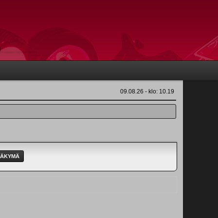
09.08.26 - klo: 10.19