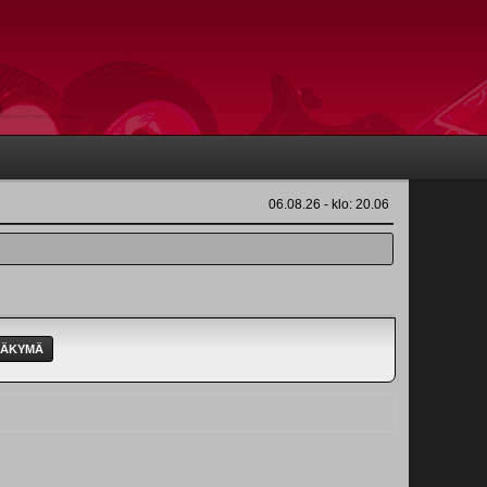
06.08.26 - klo: 20.06