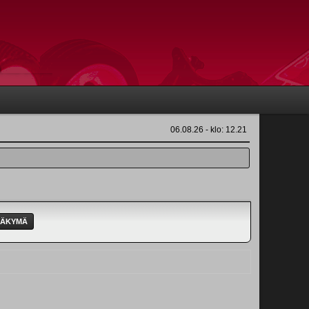
06.08.26 - klo: 12.21