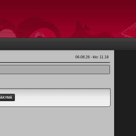
06.08.26 - klo: 11.18