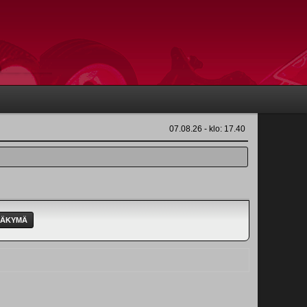
07.08.26 - klo: 17.40