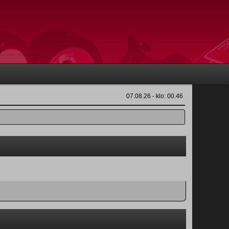
07.08.26 - klo: 00.46