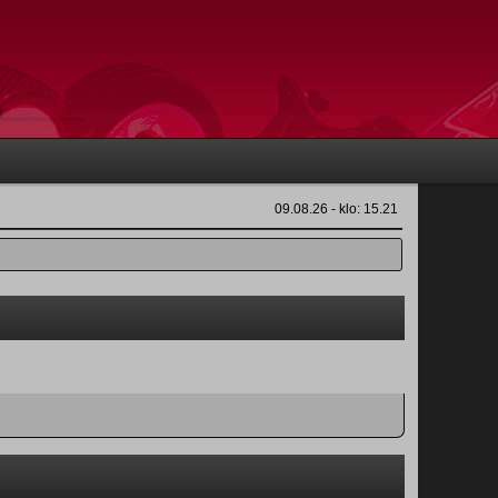
09.08.26 - klo: 15.21