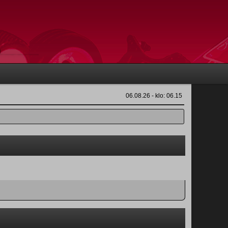
06.08.26 - klo: 06.15