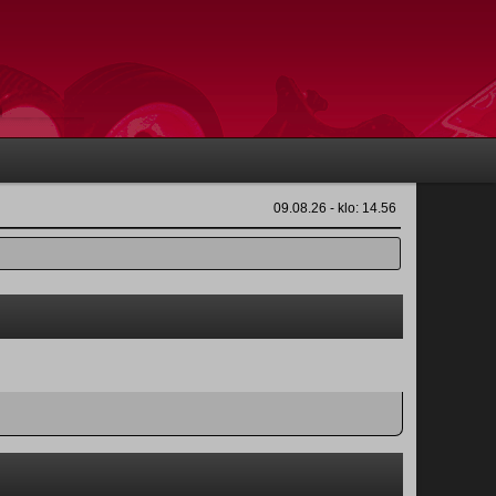
09.08.26 - klo: 14.56