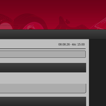
08.08.26 - klo: 15.00