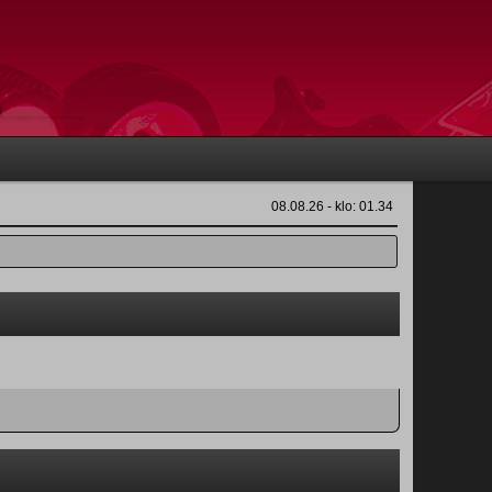
08.08.26 - klo: 01.34