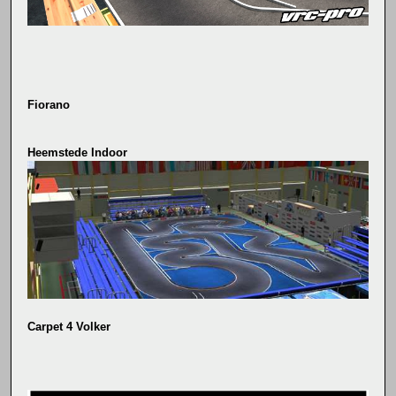
Fiorano
Heemstede Indoor
Carpet 4 Volker