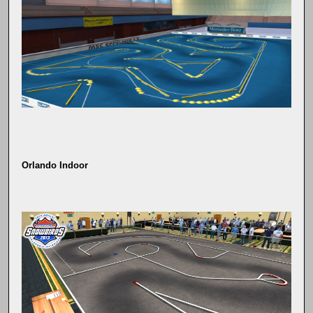
Orlando Indoor