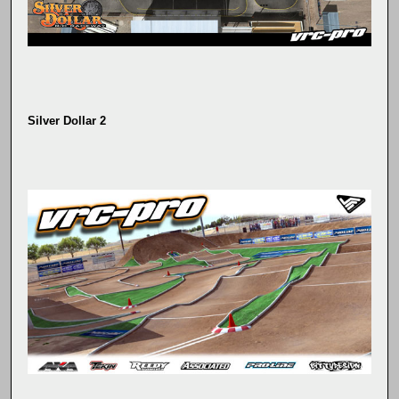
Silver Dollar 2