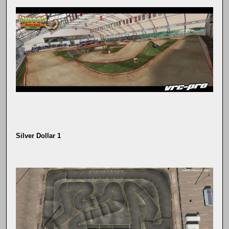
Silver Dollar 1