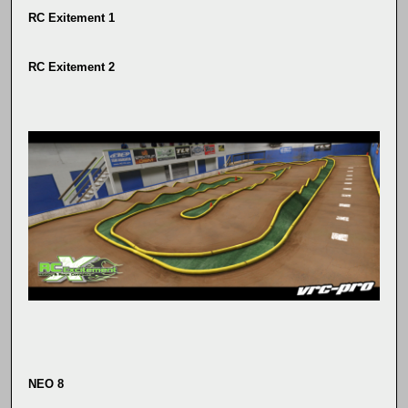
RC Exitement 1
RC Exitement 2
NEO 8