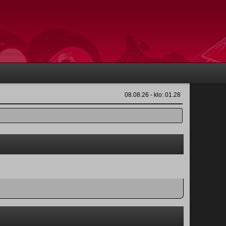
08.08.26 - klo: 01.28