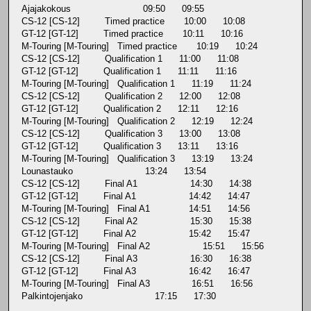
Ajajakokous 09:50 09:55
CS-12 [CS-12] Timed practice 10:00 10:08
GT-12 [GT-12] Timed practice 10:11 10:16
M-Touring [M-Touring] Timed practice 10:19 10:24
CS-12 [CS-12] Qualification 1 11:00 11:08
GT-12 [GT-12] Qualification 1 11:11 11:16
M-Touring [M-Touring] Qualification 1 11:19 11:24
CS-12 [CS-12] Qualification 2 12:00 12:08
GT-12 [GT-12] Qualification 2 12:11 12:16
M-Touring [M-Touring] Qualification 2 12:19 12:24
CS-12 [CS-12] Qualification 3 13:00 13:08
GT-12 [GT-12] Qualification 3 13:11 13:16
M-Touring [M-Touring] Qualification 3 13:19 13:24
Lounastauko 13:24 13:54
CS-12 [CS-12] Final A1 14:30 14:38
GT-12 [GT-12] Final A1 14:42 14:47
M-Touring [M-Touring] Final A1 14:51 14:56
CS-12 [CS-12] Final A2 15:30 15:38
GT-12 [GT-12] Final A2 15:42 15:47
M-Touring [M-Touring] Final A2 15:51 15:56
CS-12 [CS-12] Final A3 16:30 16:38
GT-12 [GT-12] Final A3 16:42 16:47
M-Touring [M-Touring] Final A3 16:51 16:56
Palkintojenjako 17:15 17:30