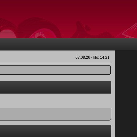
07.08.26 - klo: 14.21