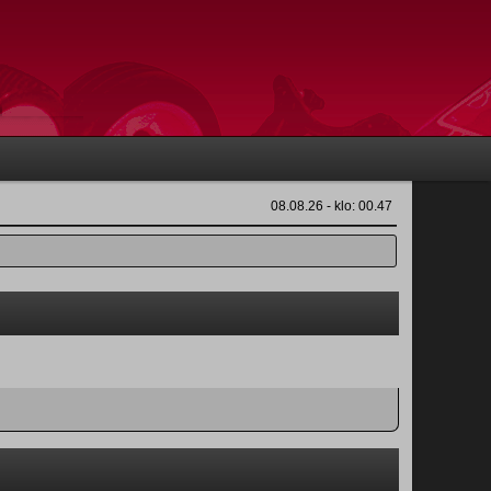
08.08.26 - klo: 00.47