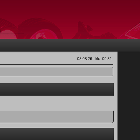
08.08.26 - klo: 09.31