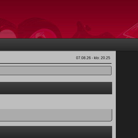
07.08.26 - klo: 20.25