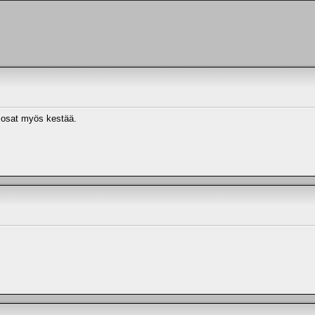
i osat myös kestää.