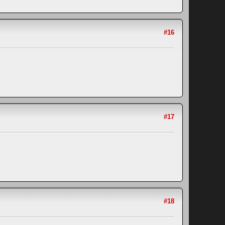
#16
#17
#18