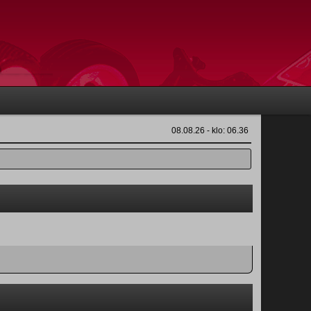
08.08.26 - klo: 06.36