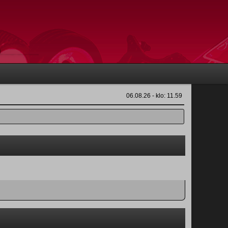
06.08.26 - klo: 11.59