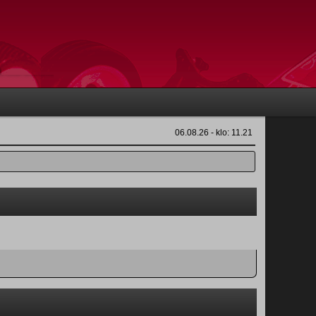
06.08.26 - klo: 11.21