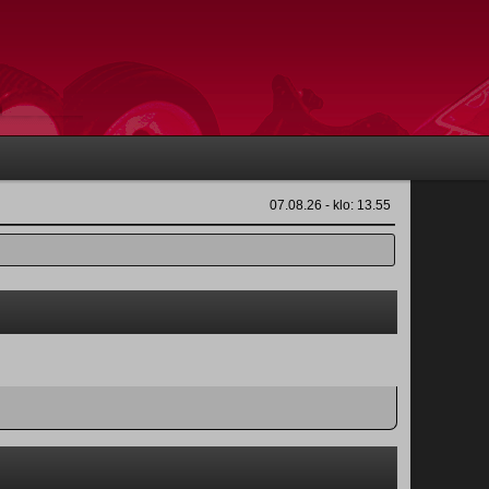
07.08.26 - klo: 13.55