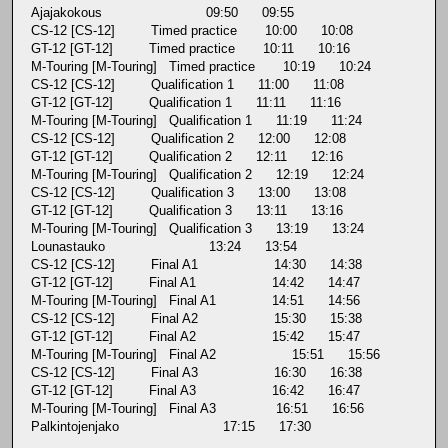
Ajajakokous 09:50 09:55
CS-12 [CS-12] Timed practice 10:00 10:08
GT-12 [GT-12] Timed practice 10:11 10:16
M-Touring [M-Touring] Timed practice 10:19 10:24
CS-12 [CS-12] Qualification 1 11:00 11:08
GT-12 [GT-12] Qualification 1 11:11 11:16
M-Touring [M-Touring] Qualification 1 11:19 11:24
CS-12 [CS-12] Qualification 2 12:00 12:08
GT-12 [GT-12] Qualification 2 12:11 12:16
M-Touring [M-Touring] Qualification 2 12:19 12:24
CS-12 [CS-12] Qualification 3 13:00 13:08
GT-12 [GT-12] Qualification 3 13:11 13:16
M-Touring [M-Touring] Qualification 3 13:19 13:24
Lounastauko 13:24 13:54
CS-12 [CS-12] Final A1 14:30 14:38
GT-12 [GT-12] Final A1 14:42 14:47
M-Touring [M-Touring] Final A1 14:51 14:56
CS-12 [CS-12] Final A2 15:30 15:38
GT-12 [GT-12] Final A2 15:42 15:47
M-Touring [M-Touring] Final A2 15:51 15:56
CS-12 [CS-12] Final A3 16:30 16:38
GT-12 [GT-12] Final A3 16:42 16:47
M-Touring [M-Touring] Final A3 16:51 16:56
Palkintojenjako 17:15 17:30