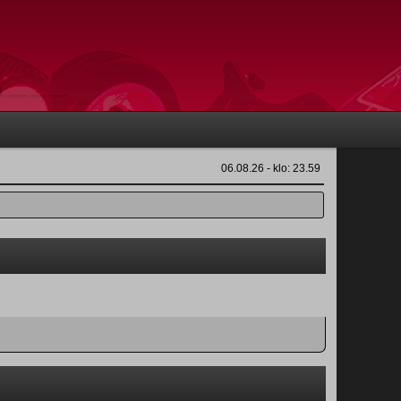
06.08.26 - klo: 23.59