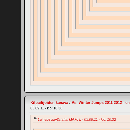
Kilpailijoiden kanava
/
Vs: Winter Jumps 2011-2012 - e
05.09.11 - klo: 10.36
Lainaus käyttäjältä: Mikko L - 05.09.11 - klo: 10.32