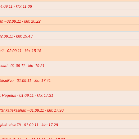
4.09.11 - klo: 11.06
en - 02.09.11 - klo: 20.22
02.09.11 - klo: 19.43
r1 - 02.09.11 - klo: 15.18
sari - 01.09.11 - klo: 19.21
MitsuEvo - 01.09.11 - klo: 17.41
: Hegetus - 01.09.11 - klo: 17.31
tä: kallekaahari - 01.09.11 - klo: 17.30
ältä: risla78 - 01.09.11 - klo: 17.28