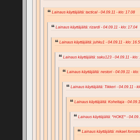
Lainaus käyttäjältä: tactical - 04.09.11 - klo: 17.08
Lainaus käyttäjältä: rizardi - 04.09.11 - klo: 17.04
Lainaus käyttäjältä: juhku1 - 04.09.11 - klo: 16.
Lainaus käyttäjältä: saku123 - 04.09.11 - klo:
Lainaus käyttäjältä: nestori - 04.09.11 - klo
Lainaus käyttäjältä: Tikkeri - 04.09.11 - k
Lainaus käyttäjältä: Koheltaja - 04.09.1
Lainaus käyttäjältä: *HOKE* - 04.09.1
Lainaus käyttäjältä: mikael.forsstr