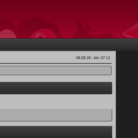
08.08.26 - klo: 07.12