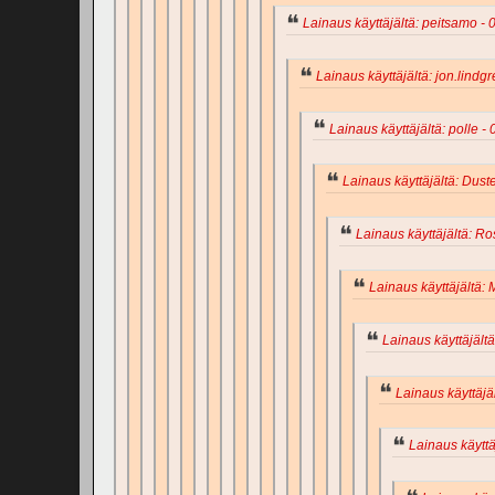
Lainaus käyttäjältä: peitsamo - 0
Lainaus käyttäjältä: jon.lindgr
Lainaus käyttäjältä: polle - 
Lainaus käyttäjältä: Duste
Lainaus käyttäjältä: Ros
Lainaus käyttäjältä: 
Lainaus käyttäjältä
Lainaus käyttäjäl
Lainaus käyttäj