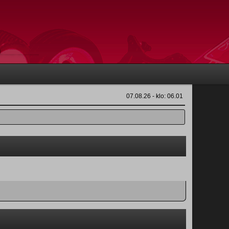
07.08.26 - klo: 06.01