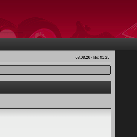
08.08.26 - klo: 01.25