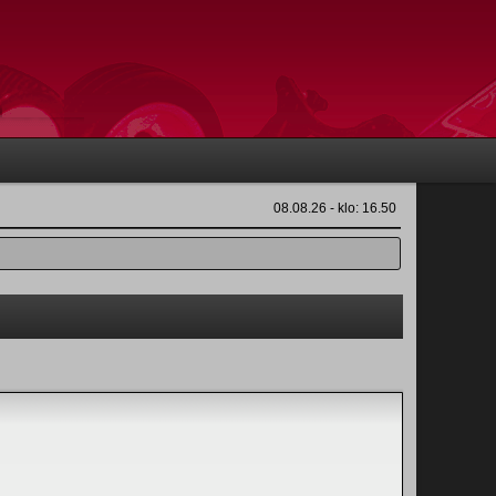
08.08.26 - klo: 16.50