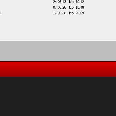
24.06.13 - klo: 19.12
07.08.26 - klo: 18.48
i:
17.05.20 - klo: 20.09