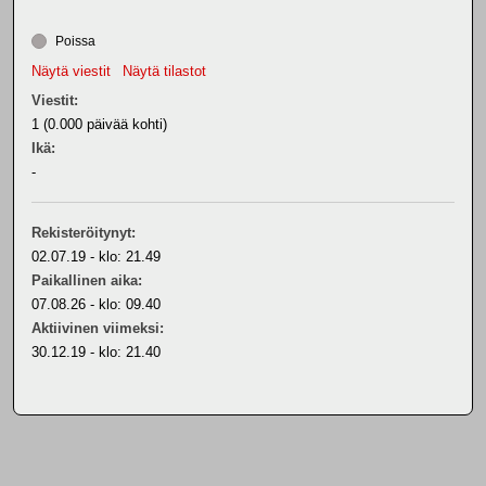
Poissa
Näytä viestit
Näytä tilastot
Viestit:
1 (0.000 päivää kohti)
Ikä:
-
Rekisteröitynyt:
02.07.19 - klo: 21.49
Paikallinen aika:
07.08.26 - klo: 09.40
Aktiivinen viimeksi:
30.12.19 - klo: 21.40