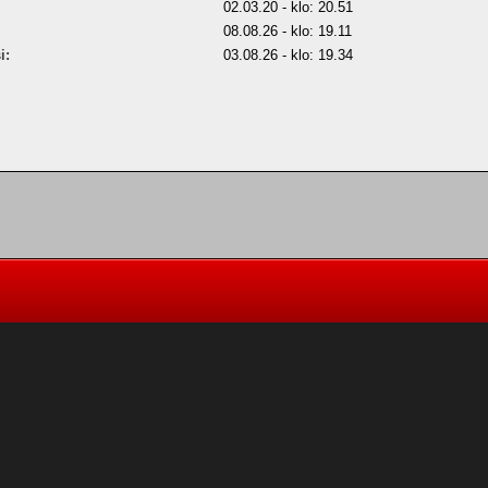
02.03.20 - klo: 20.51
08.08.26 - klo: 19.11
i:
03.08.26 - klo: 19.34