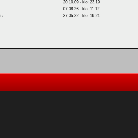
20.10.09 - klo: 23.19
07.08.26 - klo: 11.12
i:
27.05.22 - klo: 19.21