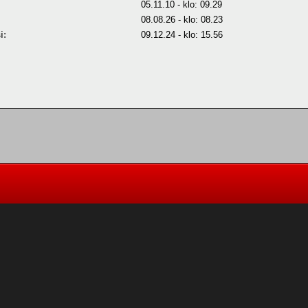
05.11.10 - klo: 09.29
08.08.26 - klo: 08.23
i:
09.12.24 - klo: 15.56