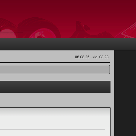
08.08.26 - klo: 08.23