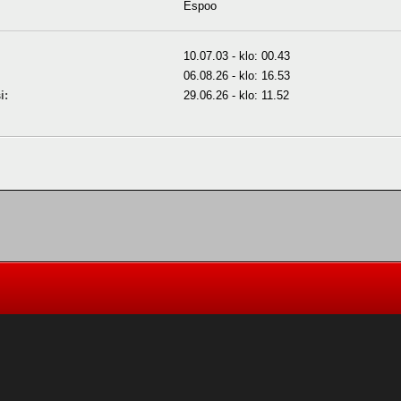
Espoo
10.07.03 - klo: 00.43
06.08.26 - klo: 16.53
i:
29.06.26 - klo: 11.52