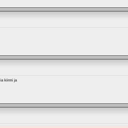
a kiinni ja