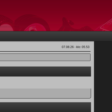
07.08.26 - klo: 05.53