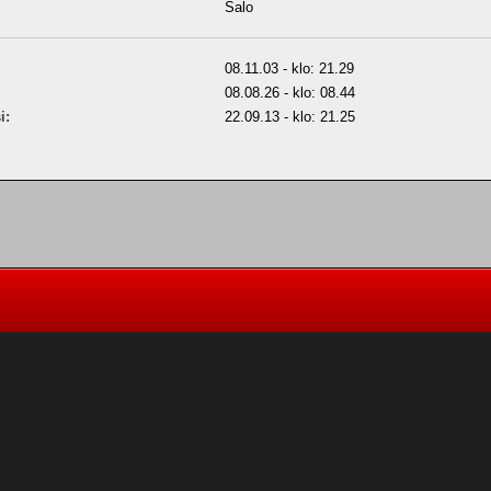
Salo
08.11.03 - klo: 21.29
08.08.26 - klo: 08.44
i:
22.09.13 - klo: 21.25