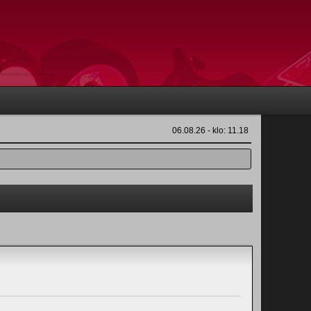
06.08.26 - klo: 11.18