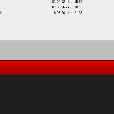
01.04.12 - klo: 15.50
07.08.26 - klo: 10.43
i:
18.03.26 - klo: 21.35