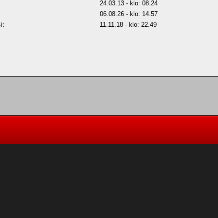
24.03.13 - klo: 08.24
06.08.26 - klo: 14.57
i:
11.11.18 - klo: 22.49