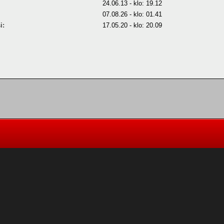
24.06.13 - klo: 19.12
07.08.26 - klo: 01.41
i:
17.05.20 - klo: 20.09