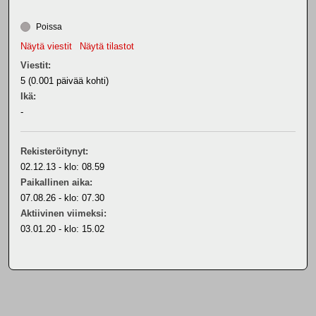
Poissa
Näytä viestit
Näytä tilastot
Viestit:
5 (0.001 päivää kohti)
Ikä:
-
Rekisteröitynyt:
02.12.13 - klo: 08.59
Paikallinen aika:
07.08.26 - klo: 07.30
Aktiivinen viimeksi:
03.01.20 - klo: 15.02