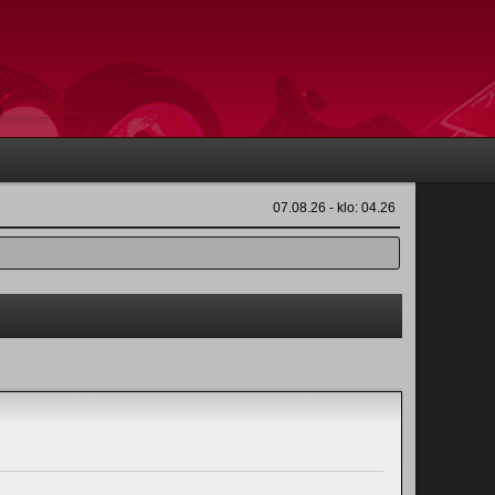
07.08.26 - klo: 04.26