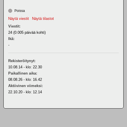
Poissa
Näytä viestit
Näytä tilastot
Viestit:
24 (0.005 päivää kohti)
Ikä:
-
Rekisteröitynyt:
10.08.14 - klo: 22.30
Paikallinen aika:
08.08.26 - klo: 16.42
Aktiivinen viimeksi:
22.10.20 - klo: 12.14