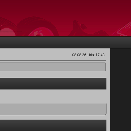
08.08.26 - klo: 17.43