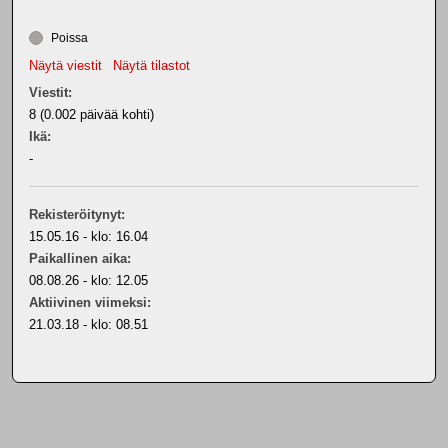
Poissa
Näytä viestit
Näytä tilastot
Viestit:
8 (0.002 päivää kohti)
Ikä:
-
Rekisteröitynyt:
15.05.16 - klo: 16.04
Paikallinen aika:
08.08.26 - klo: 12.05
Aktiivinen viimeksi:
21.03.18 - klo: 08.51