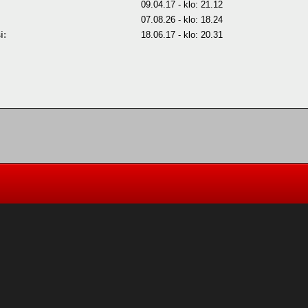
09.04.17 - klo: 21.12
07.08.26 - klo: 18.24
i:
18.06.17 - klo: 20.31