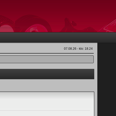
07.08.26 - klo: 18.24