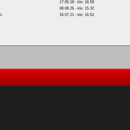
17.05.18 - klo: 16.58
08.08.26 - klo: 15.32
i:
16.07.21 - klo: 16.52